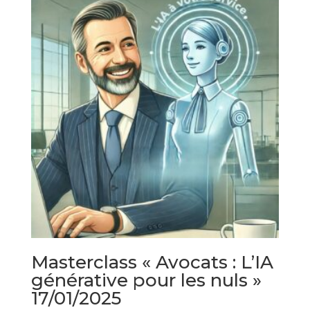
Masterclass « Avocats : L’IA
générative pour les nuls »
17/01/2025