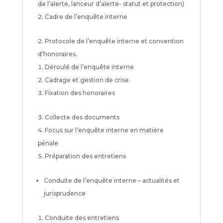
de l’alerte, lanceur d’alerte- statut et protection)
Cadre de l’enquête interne
Protocole de l’enquête interne et convention
d’honoraires.
Déroulé de l’enquête interne
Cadrage et gestion de crise
Fixation des honoraires
Collecte des documents
Focus sur l’enquête interne en matière
pénale
Préparation des entretiens
Conduite de l’enquête interne – actualités et
jurisprudence
Conduite des entretiens