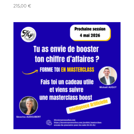
215,00
€