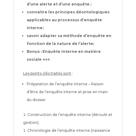
d’une alerte et d’une enquête ;
connaître les principes déontologiques
applicables au processus d’enquête
interne;
savoir adapter sa méthode d’enquête en
fonction de la nature de l’alerte;
Bonus : Enquête interne en matière
sociale
⭐️⭐️⭐️
Les points clés traités sont
:
Préparation de l’enquête interne – Raison
d’être de l’enquête interne et prise en main
du dossier
Construction de l’enquête interne (déroulé et
gestion).
Chronologie de l’enquête interne (naissance