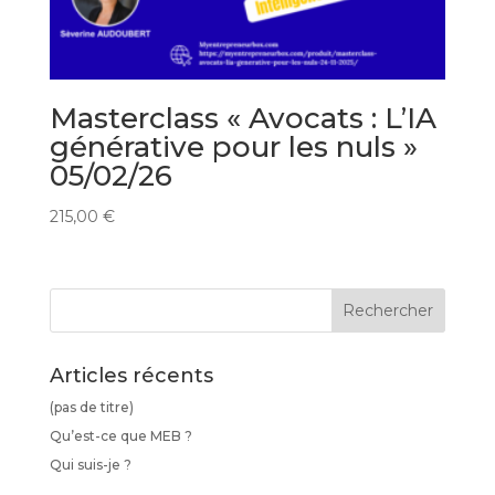
Masterclass « Avocats : L’IA
générative pour les nuls »
05/02/26
215,00
€
Articles récents
(pas de titre)
Qu’est-ce que MEB ?
Qui suis-je ?