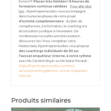
Euros HT
Places très limitées !
6 heures de
formation continue validées
Pour aller plus
loin
: Myentrepreneurbox vous accompagne
dans toutes les phases de votre projet
d’activité complémentaire
: du bilan de
compétences, à la formation, le coaching à la
structuration juridique si nécessaire. De
nombreuses nouvelles activités existent,
découvrez-les ! Pour compléter votre
Masterclass, Myentrepreneurbox vous propose
des coachings individuels de 5H sur
l’avocat enquêteur interne, à votre rythme
avec Me Caroline Boyer ou Me Marie Perrault :
https://myentrepreneurbox.com/nos-
services/coaching/devenir-avocat-enqueteur-
interne/
.
Produits similaires