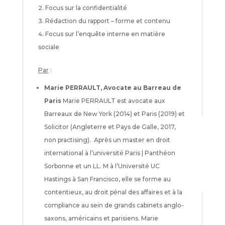
Focus sur la confidentialité
Rédaction du rapport – forme et contenu
Focus sur l’enquête interne en matière
sociale
Par
:
Marie PERRAULT, Avocate au Barreau de
Paris
Marie PERRAULT est avocate aux
Barreaux de New York (2014) et Paris (2019) et
Solicitor (Angleterre et Pays de Galle, 2017,
non practising). Après un master en droit
international à l’université Paris | Panthéon
Sorbonne et un LL. M à l’Université UC
Hastings à San Francisco, elle se forme au
contentieux, au droit pénal des affaires et à la
compliance au sein de grands cabinets anglo-
saxons, américains et parisiens. Marie