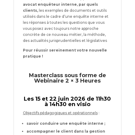
avocat enquêteur interne, par quels
clients,
les exemples de documents et outils
utilisés dans le cadre d’une enquête interne et
les réponses à toutes les questions que vous
vous posez avec toujours notre approche
concrète de ce nouveau métier, la méthode,
des actualités jurisprudentielles et législatives
Pour réussir sereinement votre nouvelle
pratique !
Masterclass sous forme de
Webinaire 2 × 3 Heures
Les 15 et 22 juin 2026 de 11h30
à 14h30 en visio
Objectifs pédagogiques et opérationnels
:
savoir conduire une enquête interne ;
accompagner le client dans la gestion