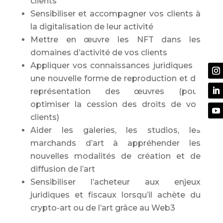
clients
Sensibiliser et accompagner vos clients à
la digitalisation de leur activité
Mettre en œuvre les NFT dans les
domaines d’activité de vos clients
Appliquer vos connaissances juridiques à
une nouvelle forme de reproduction et de
représentation des œuvres (pour
optimiser la cession des droits de vos
clients)
Aider les galeries, les studios, les
marchands d’art à appréhender les
nouvelles modalités de création et de
diffusion de l’art
Sensibiliser l’acheteur aux enjeux
juridiques et fiscaux lorsqu’il achète du
crypto-art ou de l’art grâce au Web3