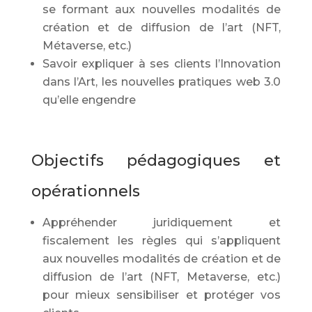
se formant aux nouvelles modalités de
création et de diffusion de l’art (NFT,
Métaverse, etc.)
Savoir expliquer à ses clients l’Innovation
dans l’Art, les nouvelles pratiques web 3.0
qu’elle engendre
Objectifs pédagogiques et
opérationnels
Appréhender juridiquement et
fiscalement les règles qui s’appliquent
aux nouvelles modalités de création et de
diffusion de l’art (NFT, Metaverse, etc.)
pour mieux sensibiliser et protéger vos