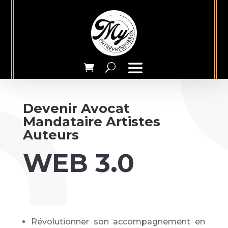
Devenir Avocat
Mandataire Artistes
Auteurs
WEB 3.0
Révolutionner son accompagnement en