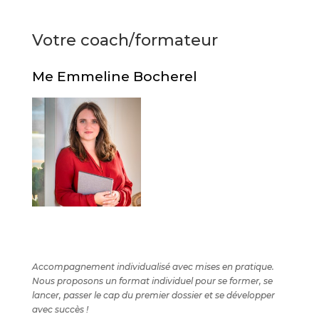
Votre coach/formateur
Me Emmeline Bocherel
Accompagnement individualisé avec mises en pratique.
Nous proposons un format individuel pour se former, se
lancer, passer le cap du premier dossier et se développer
avec succès !