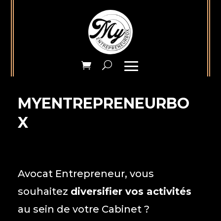
MYENTREPRENEURBO
X
Avocat Entrepreneur, vous
souhaitez
diversifier vos activités
au sein de votre Cabinet ?