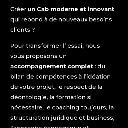
Créer
un Cab moderne et innovant
qui repond à de nouveaux besoins
clients ?
Pour transformer l’ essai, nous
vous proposons un
accompagnement complet
: du
bilan de compétences à l’idéation
de votre projet, le respect de la
déontologie, la formation si
nécessaire, le coaching toujours, la
structuration juridique et business,