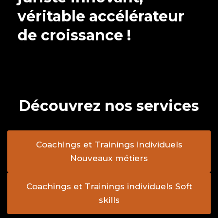
véritable accélérateur
de croissance !
Découvrez nos services
Coachings et Trainings individuels
Nouveaux métiers
Coachings et Trainings individuels Soft
skills