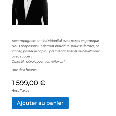
Accompagnement individualisé avec mises en pratique.
Nous proposons un format individuel pour se former, se
lancer, passer le cap du premier dossier et se développer
avec succès !
Objectif : développer vos réflexes !
Box de 5 heures
1 599,00
€
Hors Taxes
Ajouter au panier