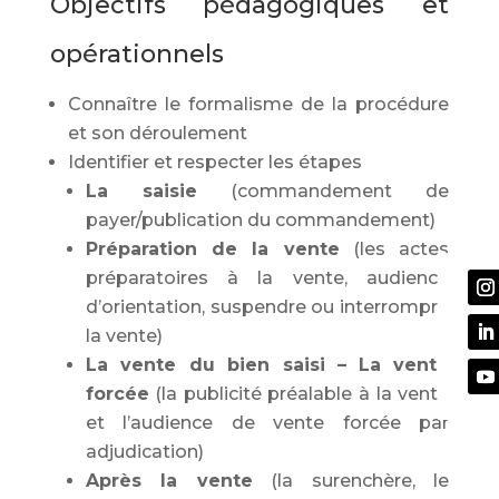
Objectifs pédagogiques et
opérationnels
Connaître le formalisme de la procédure
et son déroulement
Identifier et respecter les étapes
La saisie
(commandement de
payer/publication du commandement)
Préparation de la vente
(les actes
préparatoires à la vente, audience
d’orientation, suspendre ou interrompre
la vente)
La vente du bien saisi –
La
vente
forcée
(la publicité préalable à la vente
et l’audience de vente forcée par
adjudication)
Après la vente
(la surenchère, le