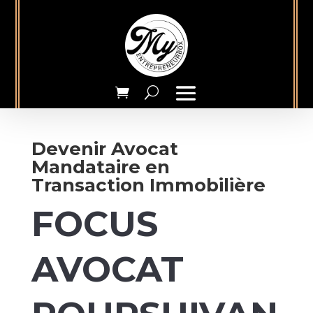
Devenir Avocat
Mandataire en
Transaction Immobilière
FOCUS
AVOCAT