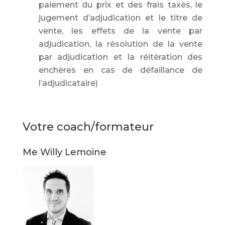
paiement du prix et des frais taxés, le
jugement d’adjudication et le titre de
vente, les effets de la vente par
adjudication, la résolution de la vente
par adjudication et la réitération des
enchères en cas de défaillance de
l’adjudicataire)
Votre coach/formateur
Me Willy Lemoine