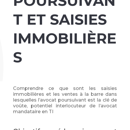
POURSUIVAN
T ET SAISIES
IMMOBILIÈRE
S
Comprendre ce que sont les saisies
immobilières et les ventes à la barre dans
lesquelles l’avocat poursuivant est la clé de
voûte, potentiel interlocuteur de l’avocat
mandataire en TI