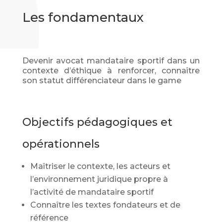
Les fondamentaux
Devenir avocat mandataire sportif dans un
contexte d’éthique à renforcer, connaître
son statut différenciateur dans le game
Objectifs pédagogiques et
opérationnels
Maîtriser le contexte, les acteurs et
l’environnement juridique propre à
l’activité de mandataire sportif
Connaître les textes fondateurs et de
référence