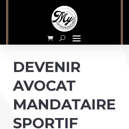
DEVENIR
AVOCAT
MANDATAIRE
SPORTIF