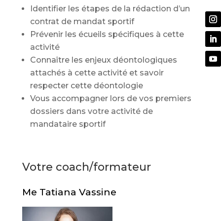
Identifier les étapes de la rédaction d’un
contrat de mandat sportif
Prévenir les écueils spécifiques à cette
activité
Connaître les enjeux déontologiques
attachés à cette activité et savoir
respecter cette déontologie
Vous accompagner lors de vos premiers
dossiers dans votre activité de
mandataire sportif
Votre coach/formateur
Me Tatiana Vassine