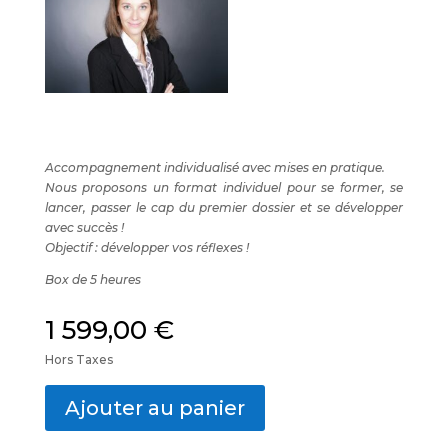
Accompagnement individualisé avec mises en pratique.
Nous proposons un format individuel pour se former, se
lancer, passer le cap du premier dossier et se développer
avec succès !
Objectif : développer vos réflexes !
Box de 5 heures
1 599,00
€
Hors Taxes
Ajouter au panier